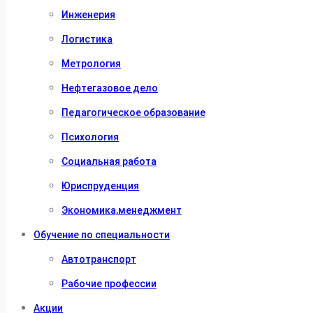
Инженерия
Логистика
Метрология
Нефтегазовое дело
Педагогическое образование
Психология
Социальная работа
Юриспруденция
Экономика,менеджмент
Обучение по специальности
Автотранспорт
Рабочие профессии
Акции