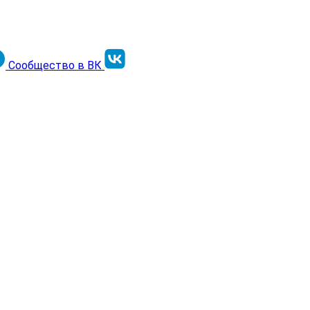
Сообщество в ВК