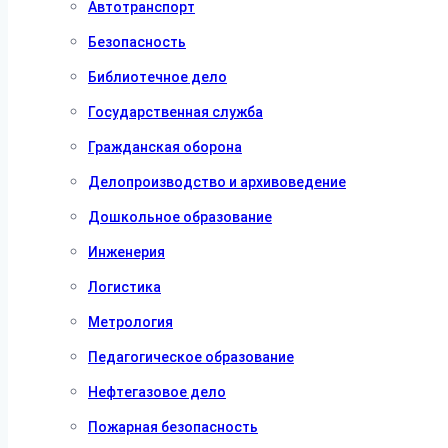
Автотранспорт
Безопасность
Библиотечное дело
Государственная служба
Гражданская оборона
Делопроизводство и архивоведение
Дошкольное образование
Инженерия
Логистика
Метрология
Педагогическое образование
Нефтегазовое дело
Пожарная безопасность