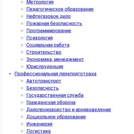
Метрология
Педагогическое образование
Нефтегазовое дело
Пожарная безопасность
Программирование
Психология
Социальная работа
Строительство
Экономика, менеджмент
Юриспруденция
Профессиональная переподготовка
Автотранспорт
Безопасность
Государственная служба
Гражданская оборона
Делопроизводство и архивоведение
Дошкольное образование
Инженерия
Логистика