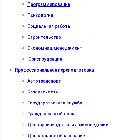
Программирование
Психология
Социальная работа
Строительство
Экономика, менеджмент
Юриспруденция
Профессиональная переподготовка
Автотранспорт
Безопасность
Государственная служба
Гражданская оборона
Делопроизводство и архивоведение
Дошкольное образование