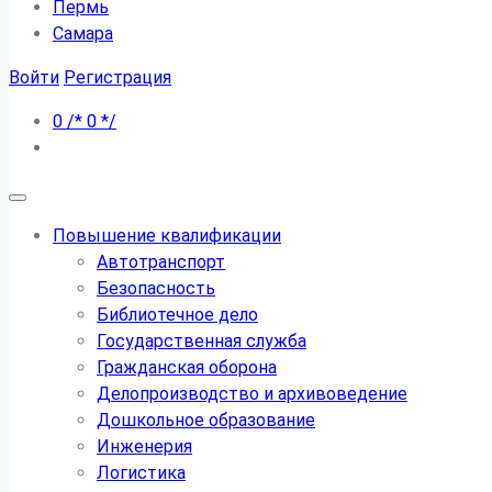
Пермь
Самара
Войти
Регистрация
0
/*
0
*/
Повышение квалификации
Автотранспорт
Безопасность
Библиотечное дело
Государственная служба
Гражданская оборона
Делопроизводство и архивоведение
Дошкольное образование
Инженерия
Логистика