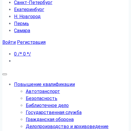
Санкт-Петербург
Екатеринбург
Н. Новгород
Пермь
Самара
Войти
Регистрация
0
/*
0
*/
Повышение квалификации
Автотранспорт
Безопасность
Библиотечное дело
Государственная служба
Гражданская оборона
Делопроизводство и архивоведение