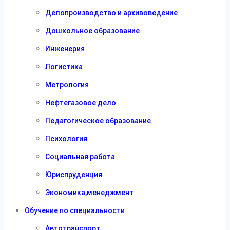
Делопроизводство и архивоведение
Дошкольное образование
Инженерия
Логистика
Метрология
Нефтегазовое дело
Педагогическое образование
Психология
Социальная работа
Юриспруденция
Экономика,менеджмент
Обучение по специальности
Автотранспорт