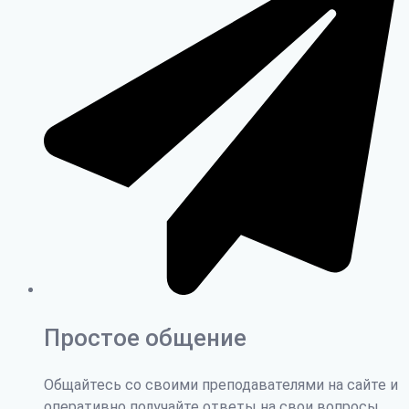
Простое общение
Общайтесь со своими преподавателями на сайте и
оперативно получайте ответы на свои вопросы