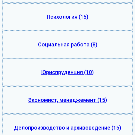
Психология
(15)
Социальная работа
(8)
Юриспруденция
(10)
Экономист, менеджемент
(15)
Делопроизводство и архивоведение
(15)