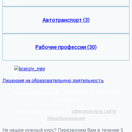
Автотранспорт
(3)
Рабочие профессии
(30)
Лицензия на образовательную деятельность
Регистрационный №: Л035-01276-61/00200907
от 07.06.2021
Проверить лицензию на
официальном сайте
Минобразования
Не нашли нужный курс? Перезвоним Вам в течение 5