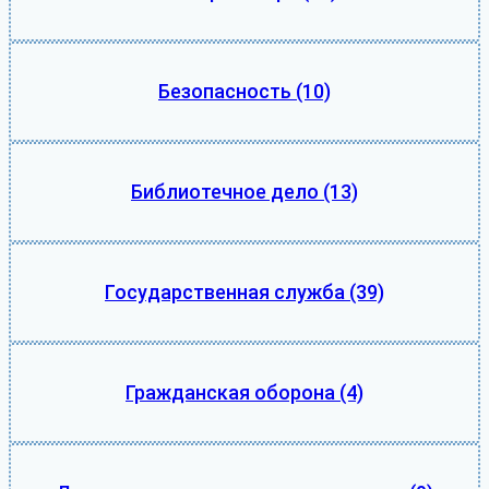
Безопасность
(10)
Библиотечное дело
(13)
Государственная служба
(39)
Гражданская оборона
(4)