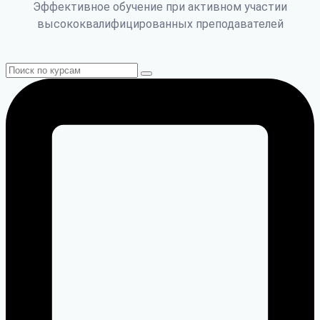
Эффективное обучение при активном участии
высококвалифицированных преподавателей