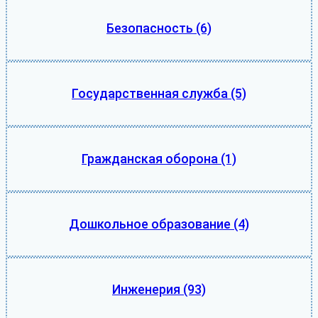
Безопасность
(6)
Государственная служба
(5)
Гражданская оборона
(1)
Дошкольное образование
(4)
Инженерия
(93)