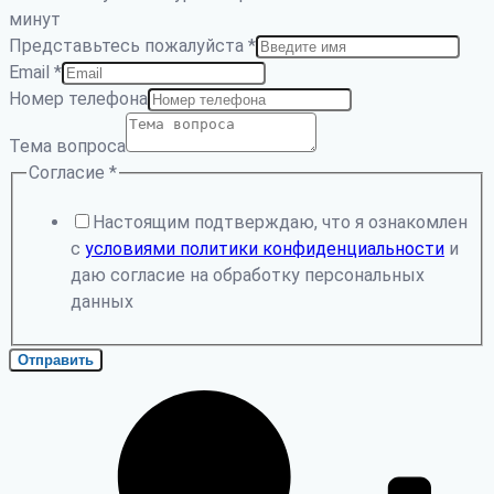
минут
Представьтесь пожалуйста
*
Email
*
Номер телефона
Тема вопроса
Согласие
*
Настоящим подтверждаю, что я ознакомлен
с
условиями политики конфиденциальности
и
даю согласие на обработку персональных
данных
Отправить