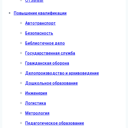
Отзывы
Повышение квалификации
Автотранспорт
Безопасность
Библиотечное дело
Государственная служба
Гражданская оборона
Делопроизводство и архивоведение
Дошкольное образование
Инженерия
Логистика
Метрология
Педагогическое образование