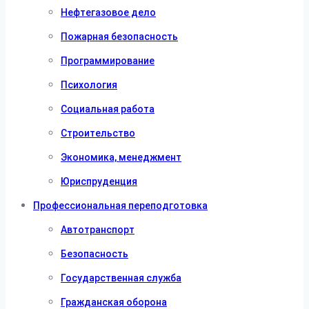
Нефтегазовое дело
Пожарная безопасность
Программирование
Психология
Социальная работа
Строительство
Экономика, менеджмент
Юриспруденция
Профессиональная переподготовка
Автотранспорт
Безопасность
Государственная служба
Гражданская оборона