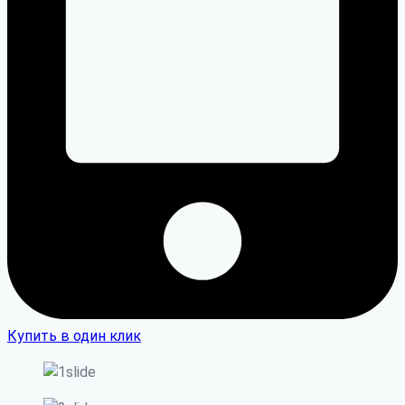
Купить в один клик