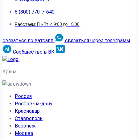
8 (800) 770-7-640
Работаем: Пн-Пт: с 9:00 до 18:00
связаться по ватсапп
связаться через телеграмм
Сообщество в ВК
Крым
Россия
Ростов-на-дону
Краснодар
Ставрополь
Воронеж
Москва