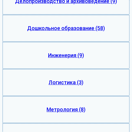
Делопроизводство и архивоведение
(9)
Дошкольное образование
(58)
Инженерия
(9)
Логистика
(3)
Метрология
(8)