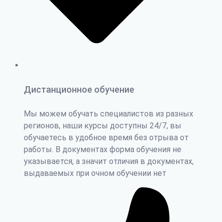
Дистанционное обучение
Мы можем обучать специалистов из разных
регионов, наши курсы доступны 24/7, вы
обучаетесь в удобное время без отрыва от
работы. В документах форма обучения не
указывается, а значит отличия в документах,
выдаваемых при очном обучении нет