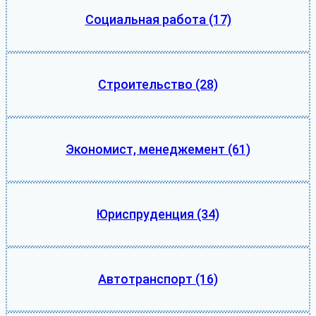
Социальная работа
(17)
Строительство
(28)
Экономист, менеджемент
(61)
Юриспруденция
(34)
Автотранспорт
(16)