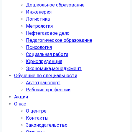
Дошкольное образование
Инженерия
Логистика
Метрология
Нефтегазовое дело
Педагогическое образование
Психология
Социальная работа
Юриспруденция
Экономика,менеджмент
Обучение по специальности
Автотранспорт
Рабочие профессии
Акции
О нас
О центре
Контакты
Законодательство