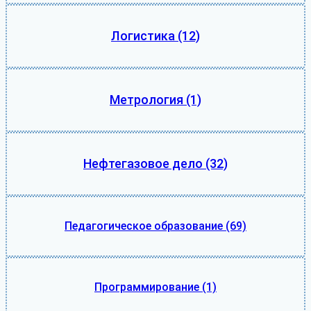
Логистика
(12)
Метрология
(1)
Нефтегазовое дело
(32)
Педагогическое образование
(69)
Программирование
(1)