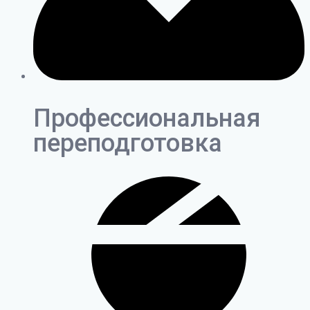
Профессиональная
переподготовка