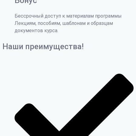
Бонус
Бессрочный доступ к материалам программы
Лекциям, пособиям, шаблонам и образцам
документов курса.
Наши преимущества!