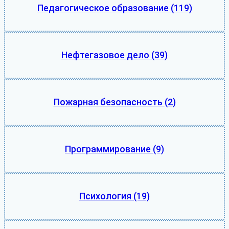
Педагогическое образование
(119)
Нефтегазовое дело
(39)
Пожарная безопасность
(2)
Программирование
(9)
Психология
(19)