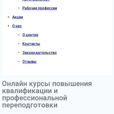
Рабочие профессии
Акции
О нас
О центре
Контакты
Законодательство
Отзывы
Онлайн курсы повышения
квалификации и
профессиональной
переподготовки