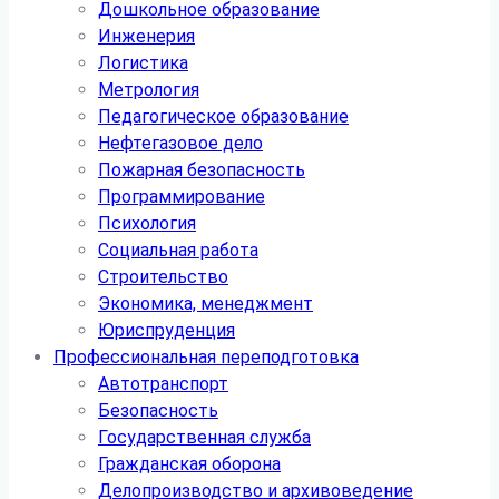
Дошкольное образование
Инженерия
Логистика
Метрология
Педагогическое образование
Нефтегазовое дело
Пожарная безопасность
Программирование
Психология
Социальная работа
Строительство
Экономика, менеджмент
Юриспруденция
Профессиональная переподготовка
Автотранспорт
Безопасность
Государственная служба
Гражданская оборона
Делопроизводство и архивоведение