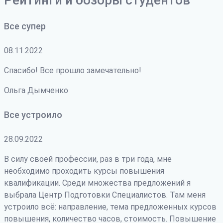
Все супер
08.11.2022
Спасибо! Все прошло замечательно!
Ольга Дымченко
Все устроило
28.09.2022
В силу своей профессии, раз в три года, мне
необходимо проходить курсы повышения
квалификации. Среди множества предложений я
выбрала Центр Подготовки Специалистов. Там меня
устроило всё: направление, тема предложенных курсов
повышения, количество часов, стоимость. Повышение