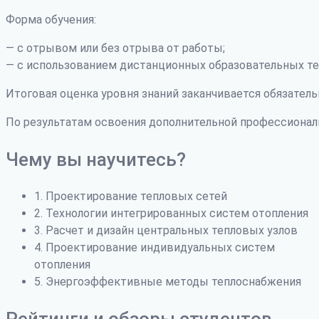
Форма обучения:
— с отрывом или без отрыва от работы;
— с использованием дистанционных образовательных те
Итоговая оценка уровня знаний заканчивается обязатель
По результатам освоения дополнительной профессиона
Чему вы научитесь?
1. Проектирование тепловых сетей
2. Технологии интегрированных систем отопления
3. Расчет и дизайн центральных тепловых узлов
4. Проектирование индивидуальных систем
отопления
5. Энергоэффективные методы теплоснабжения
Рейтинги и обзоры студентов