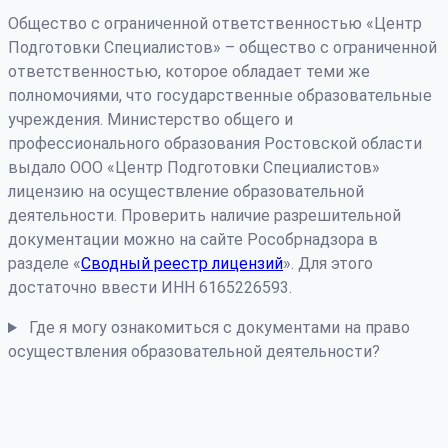
Общество с ограниченной ответственностью «Центр
Подготовки Специалистов» – общество с ограниченной
ответственностью, которое обладает теми же
полномочиями, что государственные образовательные
учреждения. Министерство общего и
профессионального образования Ростовской области
выдало ООО «Центр Подготовки Специалистов»
лицензию на осуществление образовательной
деятельности. Проверить наличие разрешительной
документации можно на сайте Рособрнадзора в
разделе «
Сводный реестр лицензий
». Для этого
достаточно ввести ИНН 6165226593.
Где я могу ознакомиться с документами на право
осуществления образовательной деятельности?