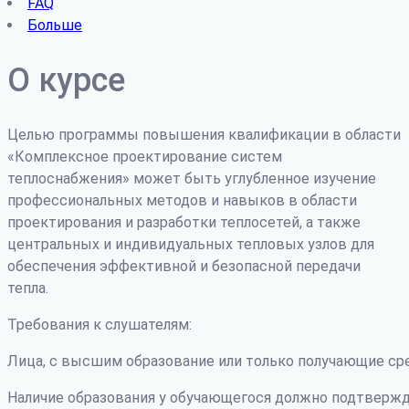
FAQ
Больше
О курсе
Целью программы повышения квалификации в области
«Комплексное проектирование систем
теплоснабжения» может быть углубленное изучение
профессиональных методов и навыков в области
проектирования и разработки теплосетей, а также
центральных и индивидуальных тепловых узлов для
обеспечения эффективной и безопасной передачи
тепла.
Требования к слушателям:
Лица, с высшим образование или только получающие ср
Наличие образования у обучающегося должно подтвержд