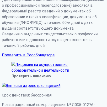
о профессиональной переподготовке) вносятся в
Федеральный реестр сведений о документах об
образовании и (или) о квалификации, документах об
обучении (ФИС ФРДО) в течение 60-и дней с даты
выдачи соответствующего документа.
Сведения о выданных свидетельствах о профессии
рабочего или о должности служащего вносятся в
течение 3 рабочих дней.
Проверить в Рособрнадзоре
Проверить лицензию
Срок действия: бессрочная
Регистрационный номер лицензии: № Л035-01276-