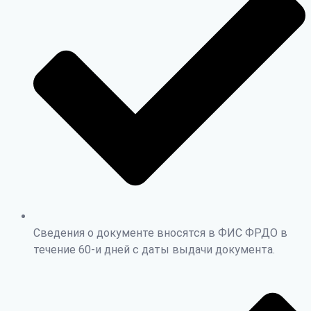
Сведения о документе вносятся в ФИС ФРДО в
течение 60-и дней с даты выдачи документа.