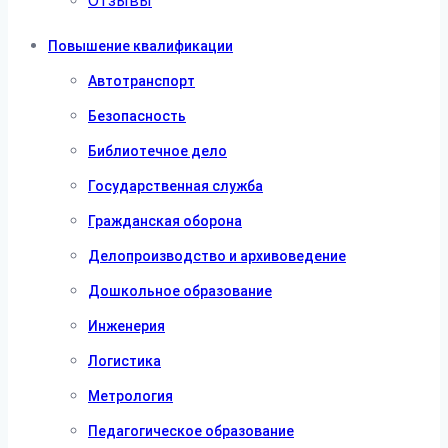
Отзывы
Повышение квалификации
Автотранспорт
Безопасность
Библиотечное дело
Государственная служба
Гражданская оборона
Делопроизводство и архивоведение
Дошкольное образование
Инженерия
Логистика
Метрология
Педагогическое образование