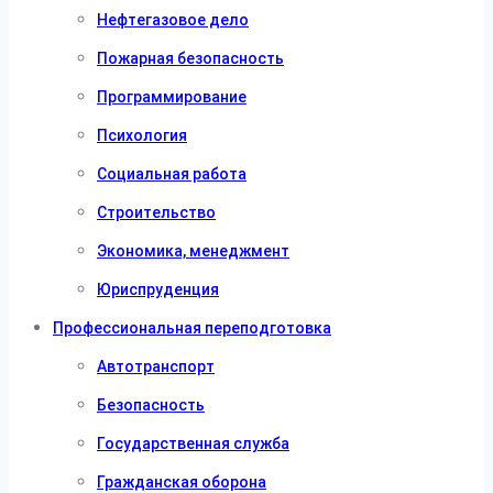
Нефтегазовое дело
Пожарная безопасность
Программирование
Психология
Социальная работа
Строительство
Экономика, менеджмент
Юриспруденция
Профессиональная переподготовка
Автотранспорт
Безопасность
Государственная служба
Гражданская оборона