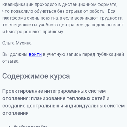
квалификации проходило в дистанционном формате,
что позволило обучаться без отрыва от работы. Вся
платформа очень понятна, а если возникают трудности
,
то специалисты учебного центра всегда подсказывают
и быстро решают проблему.
Ольга Мухина
Вы должны
войти
в учетную запись перед публикацией
отзыва.
Содержимое курса
Проектирование интегрированных систем
отопления: планирование тепловых сетей и
создание центральных и индивидуальных систем
отопления