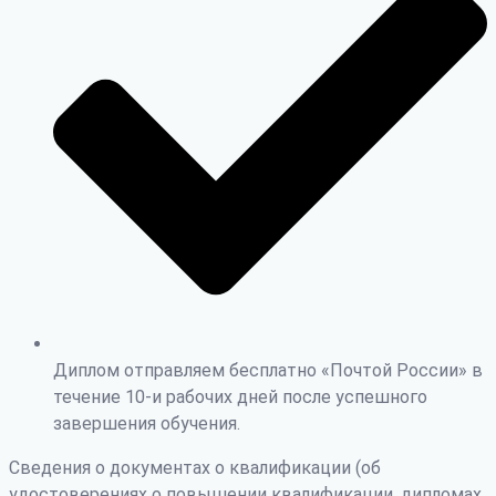
Диплом отправляем бесплатно «Почтой России» в
течение 10-и рабочих дней после успешного
завершения обучения.
Сведения о документах о квалификации (об
удостоверениях о повышении квалификации, дипломах