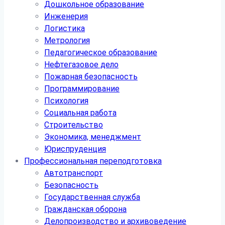
Дошкольное образование
Инженерия
Логистика
Метрология
Педагогическое образование
Нефтегазовое дело
Пожарная безопасность
Программирование
Психология
Социальная работа
Строительство
Экономика, менеджмент
Юриспруденция
Профессиональная переподготовка
Автотранспорт
Безопасность
Государственная служба
Гражданская оборона
Делопроизводство и архивоведение