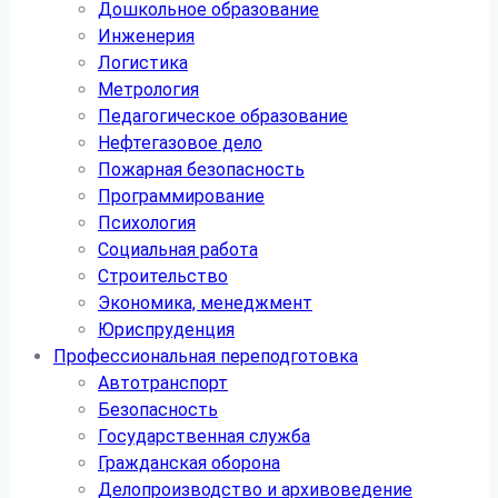
Дошкольное образование
Инженерия
Логистика
Метрология
Педагогическое образование
Нефтегазовое дело
Пожарная безопасность
Программирование
Психология
Социальная работа
Строительство
Экономика, менеджмент
Юриспруденция
Профессиональная переподготовка
Автотранспорт
Безопасность
Государственная служба
Гражданская оборона
Делопроизводство и архивоведение