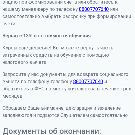
опцию при формировании счета или обратитесь к
нашему менеджеру по телефону
88007707640
или
самостоятельно выбрать рассрочку при формировании
счета.
Верните 13% от стоимости обучения
Курсы еще дешевле! Вы можете вернуть часть
затраченных средств на обучение с помощью
налогового вычета.
Запросите у нас документы для возврата социального
вычета по телефону телефону
88007707640
и
обратитесь в ФНС по месту жительства в течение трех
месяцев.
Обращаем Ваше внимание, декларация и заявление
заполняются и подаются Слушателем самостоятельно.
Документы об окончании: