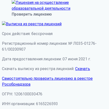
Проверить лицензию
Срок действия: бессрочная
Регистрационный номер лицензии: № Л035-01276-
61/00200907
Дата предоставления лицензии: 07 июня 2021 г.
Скачать выписку из реестра лицензий:
Скачать
Самостоятельно проверить лицензию в реестре
Рособрнадзора
ОГРН: 1206100030476
ИНН организации: 6165226593