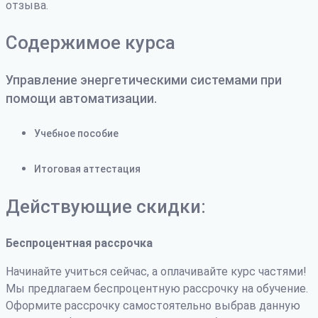
отзыва.
Содержимое курса
Управление энергетическими системами при
помощи автоматизации.
Учебное пособие
Итоговая аттестация
Действующие скидки:
Беспроцентная рассрочка
Начинайте учиться сейчас, а оплачивайте курс частями!
Мы предлагаем беспроцентную рассрочку на обучение.
Оформите рассрочку самостоятельно выбрав данную