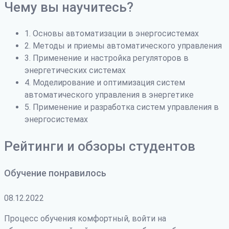
Чему вы научитесь?
1. Основы автоматизации в энергосистемах
2. Методы и приемы автоматического управления
3. Применение и настройка регуляторов в
энергетических системах
4. Моделирование и оптимизация систем
автоматического управления в энергетике
5. Применение и разработка систем управления в
энергосистемах
Рейтинги и обзоры студентов
Обучение понравилось
08.12.2022
Процесс обучения комфортный, войти на