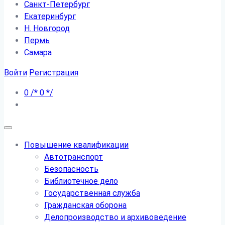
Санкт-Петербург
Екатеринбург
Н. Новгород
Пермь
Самара
Войти
Регистрация
0
/*
0
*/
Повышение квалификации
Автотранспорт
Безопасность
Библиотечное дело
Государственная служба
Гражданская оборона
Делопроизводство и архивоведение