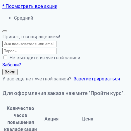
* Посмотреть все акции
Средний
Привет, с возвращением!
Не выходить из учетной записи
Забыли?
Войти
У вас еще нет учетной записи?
Зарегистрироваться
Для оформления заказа нажмите "Пройти курс".
Количество
часов
Акция
Цена
повышения
квалификации