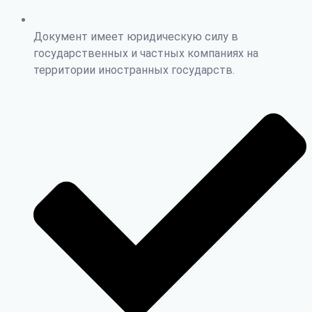
Документ имеет юридическую силу в
государственных и частных компаниях на
территории иностранных государств.