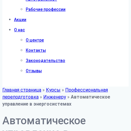
Рабочие профессии
Акции
О нас
О центре
Контакты
Законодательство
Отзывы
Главная страница
»
Курсы
»
Профессиональная
переподготовка
»
Инженеру
»
Автоматическое
управление в энергосистемах
Автоматическое