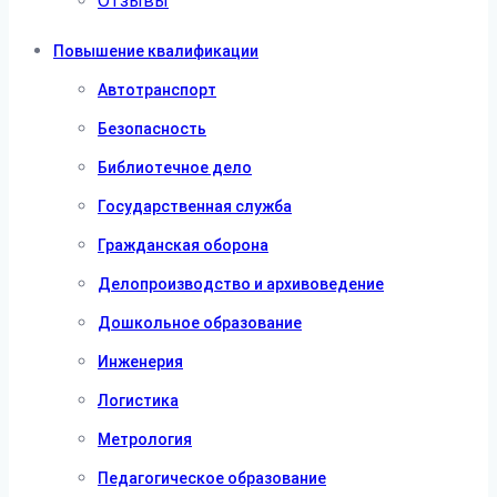
Отзывы
Повышение квалификации
Автотранспорт
Безопасность
Библиотечное дело
Государственная служба
Гражданская оборона
Делопроизводство и архивоведение
Дошкольное образование
Инженерия
Логистика
Метрология
Педагогическое образование