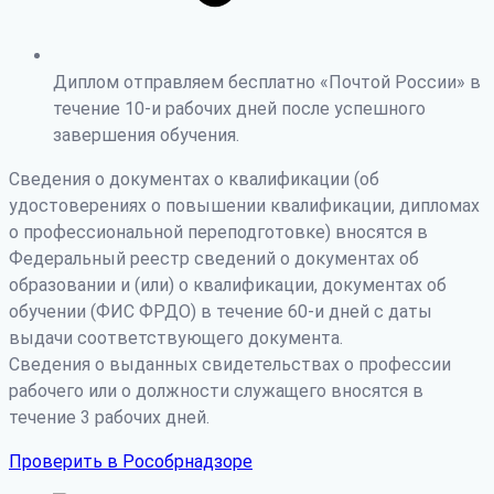
Диплом отправляем бесплатно «Почтой России» в
течение 10-и рабочих дней после успешного
завершения обучения.
Сведения о документах о квалификации (об
удостоверениях о повышении квалификации, дипломах
о профессиональной переподготовке) вносятся в
Федеральный реестр сведений о документах об
образовании и (или) о квалификации, документах об
обучении (ФИС ФРДО) в течение 60-и дней с даты
выдачи соответствующего документа.
Сведения о выданных свидетельствах о профессии
рабочего или о должности служащего вносятся в
течение 3 рабочих дней.
Проверить в Рособрнадзоре