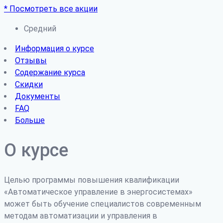
* Посмотреть все акции
Средний
Информация о курсе
Отзывы
Содержание курса
Скидки
Документы
FAQ
Больше
О курсе
Целью программы повышения квалификации
«Автоматическое управление в энергосистемах»
может быть обучение специалистов современным
методам автоматизации и управления в