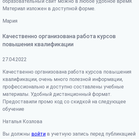
образовательный сайт можно в любое удобное время.
Материал изложен в доступной форме.
Мария
Качественно организована работа курсов
повышения квалификации
27.04.2022
Качественно организована работа курсов повышения
квалификации, очень много полезной информации,
профессионально и доступно составлены учебные
материалы. Удобный дистанционный формат.
Предоставили промо код со скидкой на следующее
обучение
Наталья Козлова
Вы должны
войти
в учетную запись перед публикацией