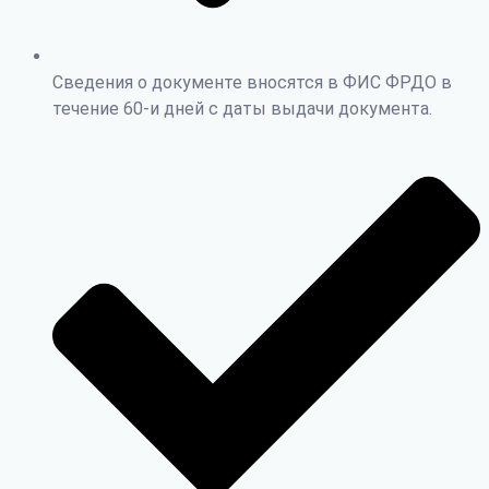
Сведения о документе вносятся в ФИС ФРДО в
течение 60-и дней с даты выдачи документа.