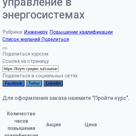
управление в
энергосистемах
Рубрики:
Инженеру
,
Повышение квалификации
Список желаний
Поделиться
Поделиться курсом
Ссылка на страницу
Поделиться в социальных сетях
Facebook
Twitter
Linkedin
Для оформления заказа нажмите "Пройти курс".
Количество
часов
Акция
Цена
повышения
квалификации