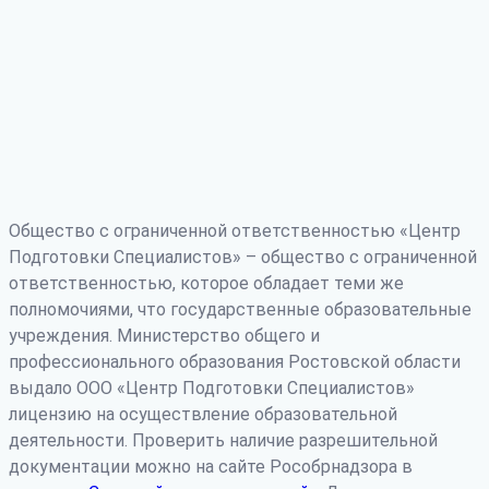
Общество с ограниченной ответственностью «Центр
Подготовки Специалистов» – общество с ограниченной
ответственностью, которое обладает теми же
полномочиями, что государственные образовательные
учреждения. Министерство общего и
профессионального образования Ростовской области
выдало ООО «Центр Подготовки Специалистов»
лицензию на осуществление образовательной
деятельности. Проверить наличие разрешительной
документации можно на сайте Рособрнадзора в