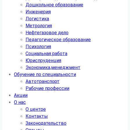
Дошкольное образование
Инженерия
Логистика
Метрология
Нефтегазовое дело
Педагогическое образование
Психология
Социальная работа
Юриспруденция
Экономика,менеджмент
Обучение по специальности
Автотранспорт
Рабочие профессии
Акции
О нас
О центре
Контакты
Законодательство