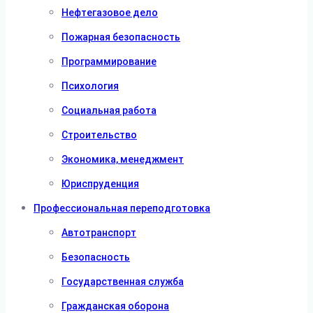
Нефтегазовое дело
Пожарная безопасность
Программирование
Психология
Социальная работа
Строительство
Экономика, менеджмент
Юриспруденция
Профессиональная переподготовка
Автотранспорт
Безопасность
Государственная служба
Гражданская оборона