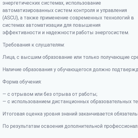
энергетических системах, использование
автоматизированных систем контроля и управления
(ASCU), а также применение современных технологий в
системах автоматизации для повышения
эффективности и надежности работы энергосистем.
Требования к слушателям:
Лица, с высшим образование или только получающие ср
Наличие образования у обучающегося должно подтвержд
Форма обучения:
— с отрывом или без отрыва от работы;
— с использованием дистанционных образовательных те
Итоговая оценка уровня знаний заканчивается обязатель
По результатам освоения дополнительной профессиона