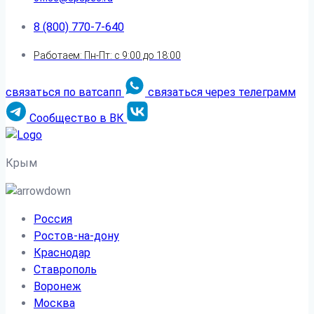
8 (800) 770-7-640
Работаем: Пн-Пт: с 9:00 до 18:00
связаться по ватсапп
связаться через телеграмм
Сообщество в ВК
Крым
Россия
Ростов-на-дону
Краснодар
Ставрополь
Воронеж
Москва