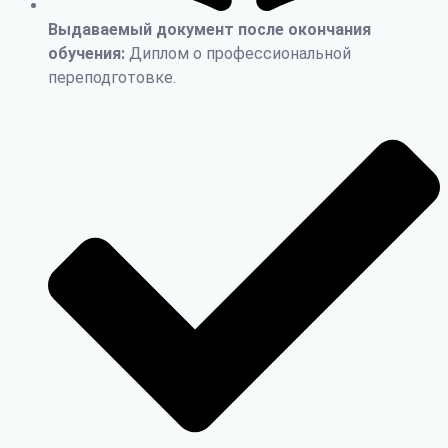
Выдаваемый документ после окончания
обучения:
Диплом о профессиональной
переподготовке.