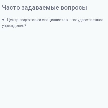
Часто задаваемые вопросы
Центр подготовки специалистов - государственное
учреждение?