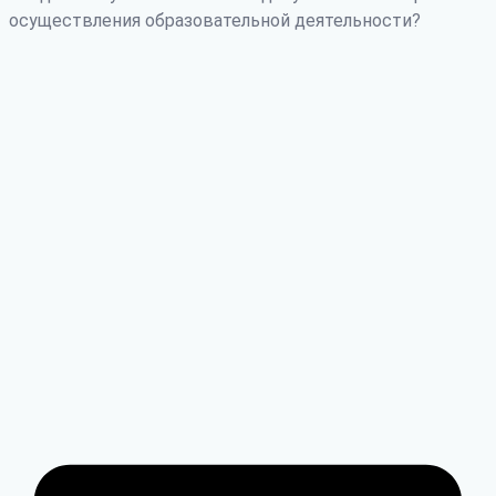
осуществления образовательной деятельности?