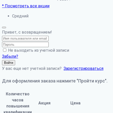
* Посмотреть все акции
Средний
Привет, с возвращением!
Не выходить из учетной записи
Забыли?
Войти
У вас еще нет учетной записи?
Зарегистрироваться
Для оформления заказа нажмите "Пройти курс".
Количество
часов
Акция
Цена
повышения
квалификации