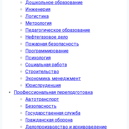
Дошкольное образование
Инженерия
Логистика
Метрология
Педагогическое образование
Нефтегазовое дело
Пожарная безопасность
Программирование
Психология
Социальная работа
Строительство
Экономика, менеджмент
Юриспруденция
Профессиональная переподготовка
Автотранспорт
Безопасность
Государственная служба
Гражданская оборона
Делопроизводство и архивоведение