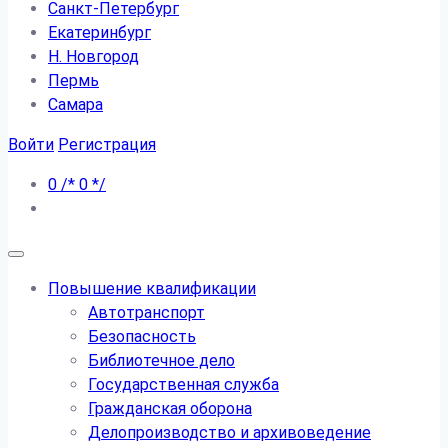
Санкт-Петербург
Екатеринбург
Н. Новгород
Пермь
Самара
Войти
Регистрация
0
/*
0
*/
Повышение квалификации
Автотранспорт
Безопасность
Библиотечное дело
Государственная служба
Гражданская оборона
Делопроизводство и архивоведение