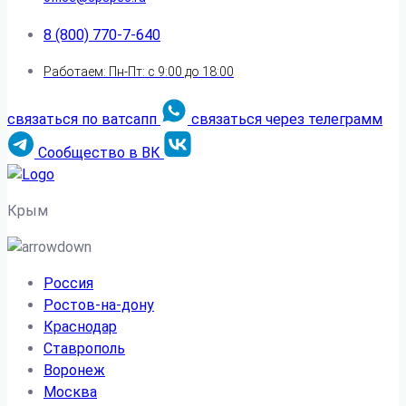
8 (800) 770-7-640
Работаем: Пн-Пт: с 9:00 до 18:00
связаться по ватсапп
связаться через телеграмм
Сообщество в ВК
Крым
Россия
Ростов-на-дону
Краснодар
Ставрополь
Воронеж
Москва