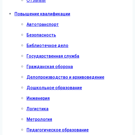
Отзывы
Повышение квалификации
Автотранспорт
Безопасность
Библиотечное дело
Государственная служба
Гражданская оборона
Делопроизводство и архивоведение
Дошкольное образование
Инженерия
Логистика
Метрология
Педагогическое образование