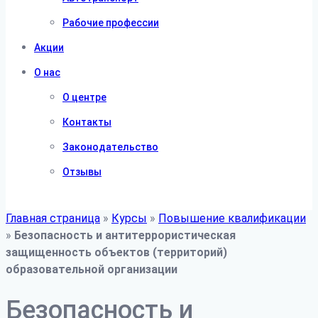
Рабочие профессии
Акции
О нас
О центре
Контакты
Законодательство
Отзывы
Главная страница
»
Курсы
»
Повышение квалификации
»
Безопасность и антитеррористическая
защищенность объектов (территорий)
образовательной организации
Безопасность и