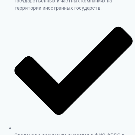
государственных и частных компаниях на
территории иностранных государств.