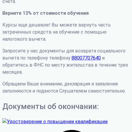
счета.
Верните 13% от стоимости обучения
Курсы еще дешевле! Вы можете вернуть часть
затраченных средств на обучение с помощью
налогового вычета.
Запросите у нас документы для возврата социального
вычета по телефону телефону
88007707640
и
обратитесь в ФНС по месту жительства в течение трех
месяцев.
Обращаем Ваше внимание, декларация и заявление
заполняются и подаются Слушателем самостоятельно.
Документы об окончании: