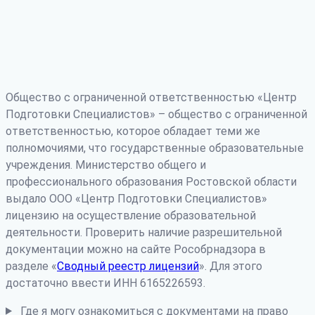
Общество с ограниченной ответственностью «Центр
Подготовки Специалистов» – общество с ограниченной
ответственностью, которое обладает теми же
полномочиями, что государственные образовательные
учреждения. Министерство общего и
профессионального образования Ростовской области
выдало ООО «Центр Подготовки Специалистов»
лицензию на осуществление образовательной
деятельности. Проверить наличие разрешительной
документации можно на сайте Рособрнадзора в
разделе «
Сводный реестр лицензий
». Для этого
достаточно ввести ИНН 6165226593.
Где я могу ознакомиться с документами на право