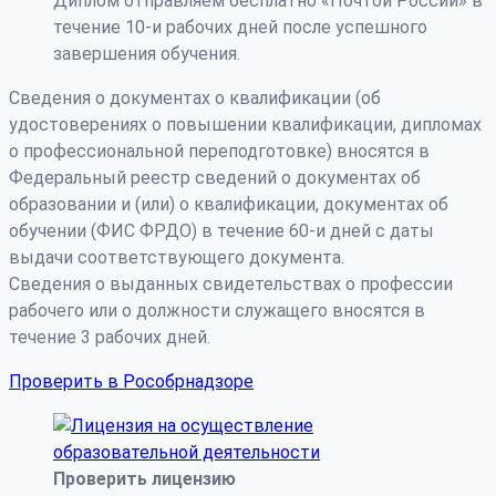
Диплом отправляем бесплатно «Почтой России» в
течение 10-и рабочих дней после успешного
завершения обучения.
Сведения о документах о квалификации (об
удостоверениях о повышении квалификации, дипломах
о профессиональной переподготовке) вносятся в
Федеральный реестр сведений о документах об
образовании и (или) о квалификации, документах об
обучении (ФИС ФРДО) в течение 60-и дней с даты
выдачи соответствующего документа.
Сведения о выданных свидетельствах о профессии
рабочего или о должности служащего вносятся в
течение 3 рабочих дней.
Проверить в Рособрнадзоре
Проверить лицензию