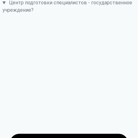
Центр подготовки специалистов - государственное
учреждение?