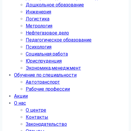
Дошкольное образование
Инженерия
Логистика
Метрология
Нефтегазовое дело
Педагогическое образование
Психология
Социальная работа
Юриспруденция
Экономика,менеджмент
Обучение по специальности
Автотранспорт
Рабочие профессии
Акции
О нас
О центре
Контакты
Законодательство