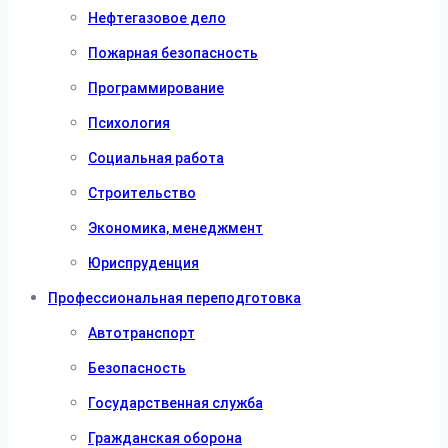
Нефтегазовое дело
Пожарная безопасность
Программирование
Психология
Социальная работа
Строительство
Экономика, менеджмент
Юриспруденция
Профессиональная переподготовка
Автотранспорт
Безопасность
Государственная служба
Гражданская оборона