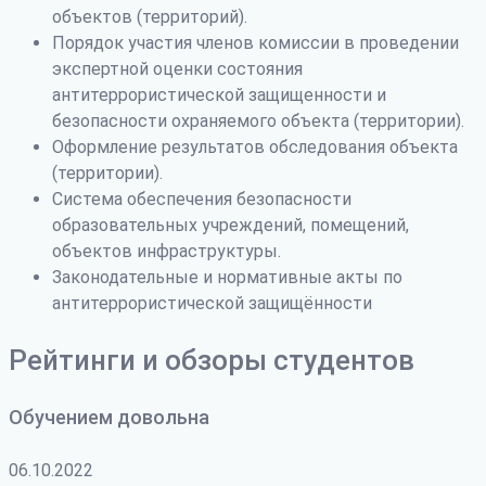
объектов (территорий).
Порядок участия членов комиссии в проведении
экспертной оценки состояния
антитеррористической защищенности и
безопасности охраняемого объекта (территории).
Оформление результатов обследования объекта
(территории).
Система обеспечения безопасности
образовательных учреждений, помещений,
объектов инфраструктуры.
Законодательные и нормативные акты по
антитеррористической защищённости
Рейтинги и обзоры студентов
Обучением довольна
06.10.2022