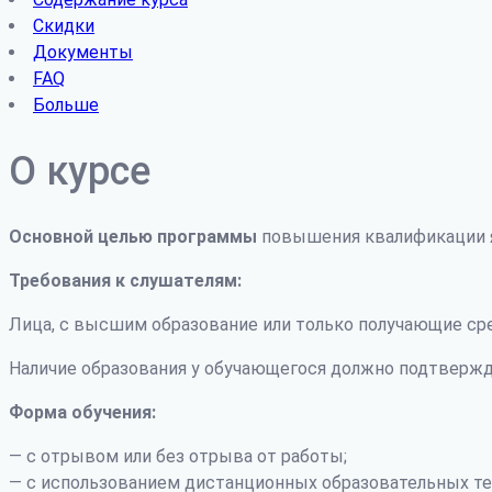
Скидки
Документы
FAQ
Больше
О курсе
Основной целью программы
повышения квалификации я
Требования к слушателям:
Лица, с высшим образование или только получающие ср
Наличие образования у обучающегося должно подтвержд
Форма обучения:
— с отрывом или без отрыва от работы;
— с использованием дистанционных образовательных те