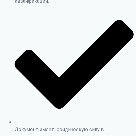
квалификации.
Документ имеет юридическую силу в