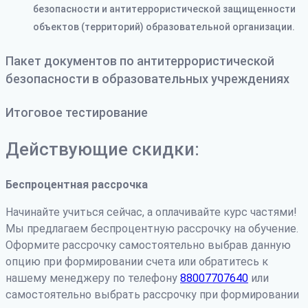
безопасности и антитеррористической защищенности
объектов (территорий) образовательной организации.
Пакет документов по антитеррористической
безопасности в образовательных учреждениях
Итоговое тестирование
Действующие скидки:
Беспроцентная рассрочка
Начинайте учиться сейчас, а оплачивайте курс частями!
Мы предлагаем беспроцентную рассрочку на обучение.
Оформите рассрочку самостоятельно выбрав данную
опцию при формировании счета или обратитесь к
нашему менеджеру по телефону
88007707640
или
самостоятельно выбрать рассрочку при формировании