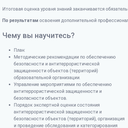
Итоговая оценка уровня знаний заканчивается обязатель
По результатам
освоения дополнительной профессиона
Чему вы научитесь?
План:
Методические рекомендации по обеспечению
безопасности и антитеррористической
защищенности объектов (территорий)
образовательной организации.
Управление мероприятиями по обеспечению
антитеррористической защищенности и
безопасности объектов.
Порядок экспертной оценки состояния
антитеррористической защищенности и
безопасности объектов (территорий), организация
и проведение обследования и категорирования