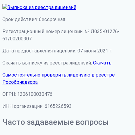
Срок действия: бессрочная
Регистрационный номер лицензии: № Л035-01276-
61/00200907
Дата предоставления лицензии: 07 июня 2021 г.
Скачать выписку из реестра лицензий:
Скачать
Самостоятельно проверить лицензию в реестре
Рособрнадзора
ОГРН: 1206100030476
ИНН организации: 6165226593
Часто задаваемые вопросы