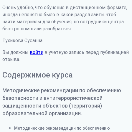
Очень удобно, что обучение в дистанционном формате,
иногда непонятно было в какой раздел зайти, чтоб
найти материалы для обучения, но сотрудники центра
быстро помогали разобраться
Тухикова Сусанна
Вы должны
войти
в учетную запись перед публикацией
отзыва.
Содержимое курса
Методические рекомендации по обеспечению
безопасности и антитеррористической
защищенности объектов (территорий)
образовательной организации.
Методические рекомендации по обеспечению