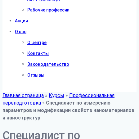
Рабочие профессии
Акции
О нас
О центре
Контакты
Законодательство
Отзывы
Главная страница
»
Курсы
»
Профессиональная
переподготовка
»
Специалист по измерению
параметров и модификации свойств наноматериалов
и наноструктур
Специалист по