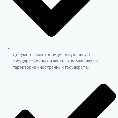
Документ имеет юридическую силу в
государственных и частных компаниях на
территории иностранных государств.