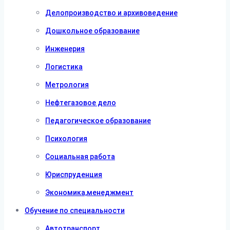
Делопроизводство и архивоведение
Дошкольное образование
Инженерия
Логистика
Метрология
Нефтегазовое дело
Педагогическое образование
Психология
Социальная работа
Юриспруденция
Экономика,менеджмент
Обучение по специальности
Автотранспорт