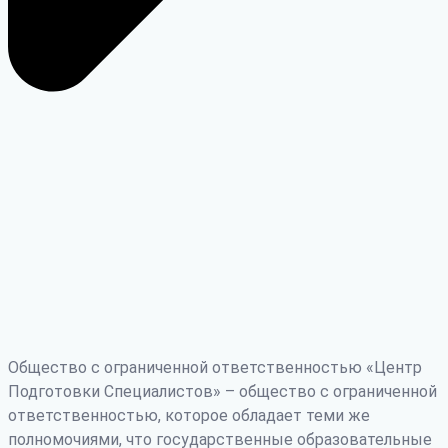
Общество с ограниченной ответственностью «Центр
Подготовки Специалистов» – общество с ограниченной
ответственностью, которое обладает теми же
полномочиями, что государственные образовательные