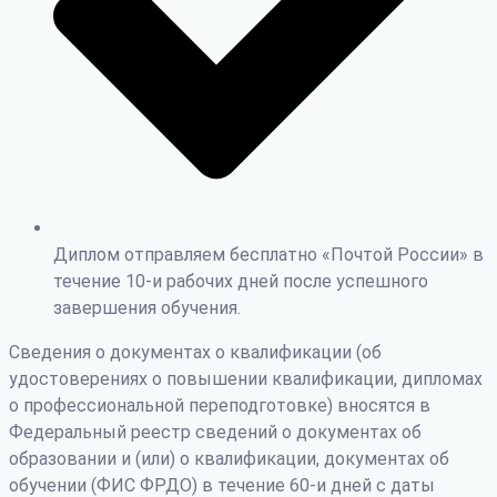
Диплом отправляем бесплатно «Почтой России» в
течение 10-и рабочих дней после успешного
завершения обучения.
Сведения о документах о квалификации (об
удостоверениях о повышении квалификации, дипломах
о профессиональной переподготовке) вносятся в
Федеральный реестр сведений о документах об
образовании и (или) о квалификации, документах об
обучении (ФИС ФРДО) в течение 60-и дней с даты