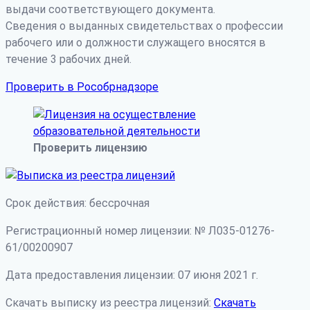
выдачи соответствующего документа.
Сведения о выданных свидетельствах о профессии
рабочего или о должности служащего вносятся в
течение 3 рабочих дней.
Проверить в Рособрнадзоре
Проверить лицензию
Срок действия: бессрочная
Регистрационный номер лицензии: № Л035-01276-
61/00200907
Дата предоставления лицензии: 07 июня 2021 г.
Скачать выписку из реестра лицензий:
Скачать