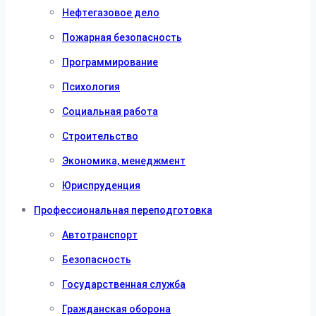
Нефтегазовое дело
Пожарная безопасность
Программирование
Психология
Социальная работа
Строительство
Экономика, менеджмент
Юриспруденция
Профессиональная переподготовка
Автотранспорт
Безопасность
Государственная служба
Гражданская оборона