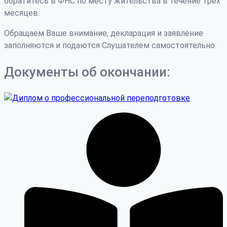
обратитесь в ФНС по месту жительства в течение трех
месяцев.
Обращаем Ваше внимание, декларация и заявление
заполняются и подаются Слушателем самостоятельно.
Документы об окончании: