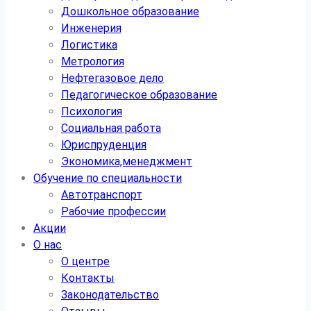
Дошкольное образование
Инженерия
Логистика
Метрология
Нефтегазовое дело
Педагогическое образование
Психология
Социальная работа
Юриспруденция
Экономика,менеджмент
Обучение по специальности
Автотранспорт
Рабочие профессии
Акции
О нас
О центре
Контакты
Законодательство