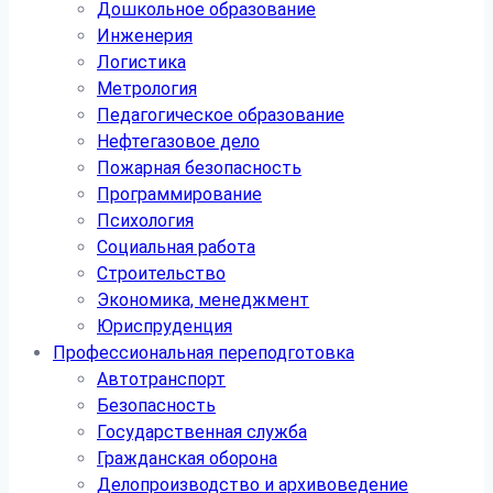
Дошкольное образование
Инженерия
Логистика
Метрология
Педагогическое образование
Нефтегазовое дело
Пожарная безопасность
Программирование
Психология
Социальная работа
Строительство
Экономика, менеджмент
Юриспруденция
Профессиональная переподготовка
Автотранспорт
Безопасность
Государственная служба
Гражданская оборона
Делопроизводство и архивоведение