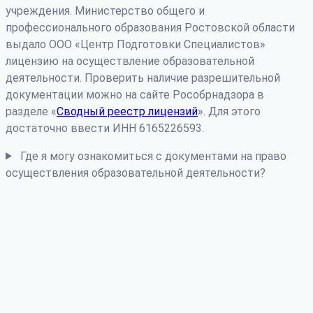
учреждения. Министерство общего и
профессионального образования Ростовской области
выдало ООО «Центр Подготовки Специалистов»
лицензию на осуществление образовательной
деятельности. Проверить наличие разрешительной
документации можно на сайте Рособрнадзора в
разделе «
Сводный реестр лицензий
». Для этого
достаточно ввести ИНН 6165226593.
Где я могу ознакомиться с документами на право
осуществления образовательной деятельности?