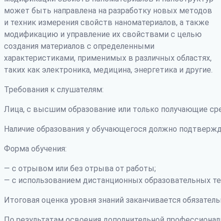
может быть направлена на разработку новых методов
и техник измерения свойств наноматериалов, а также
модификацию и управление их свойствами с целью
создания материалов с определенными
характеристиками, применимых в различных областях,
таких как электроника, медицина, энергетика и другие.
Требования к слушателям:
Лица, с высшим образование или только получающие ср
Наличие образования у обучающегося должно подтвержд
Форма обучения:
— с отрывом или без отрыва от работы;
— с использованием дистанционных образовательных те
Итоговая оценка уровня знаний заканчивается обязатель
По результатам освоения дополнительной профессиона