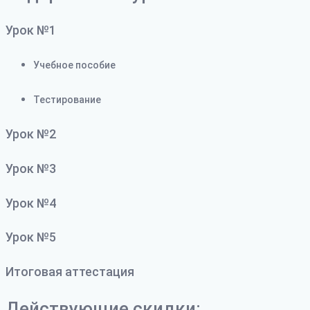
Урок №1
Учебное пособие
Тестирование
Урок №2
Урок №3
Урок №4
Урок №5
Итоговая аттестация
Действующие скидки: