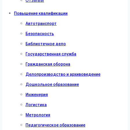
Отзывы
Повышение квалификации
Автотранспорт
Безопасность
Библиотечное дело
Государственная служба
Гражданская оборона
Делопроизводство и архивоведение
Дошкольное образование
Инженерия
Логистика
Метрология
Педагогическое образование