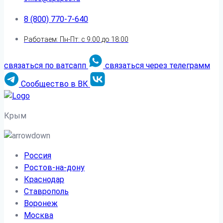
8 (800) 770-7-640
Работаем: Пн-Пт: с 9:00 до 18:00
связаться по ватсапп
связаться через телеграмм
Сообщество в ВК
Крым
Россия
Ростов-на-дону
Краснодар
Ставрополь
Воронеж
Москва