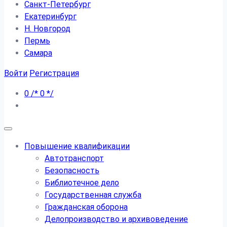
Санкт-Петербург
Екатеринбург
Н. Новгород
Пермь
Самара
Войти
Регистрация
0
/*
0
*/
Повышение квалификации
Автотранспорт
Безопасность
Библиотечное дело
Государственная служба
Гражданская оборона
Делопроизводство и архивоведение