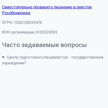
Самостоятельно проверить лицензию в реестре
Рособрнадзора
ОГРН: 1206100030476
ИНН организации: 6165226593
Часто задаваемые вопросы
Центр подготовки специалистов - государственное
учреждение?