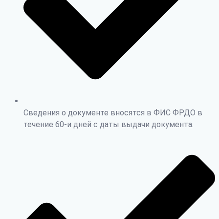
Сведения о документе вносятся в ФИС ФРДО в
течение 60-и дней с даты выдачи документа.