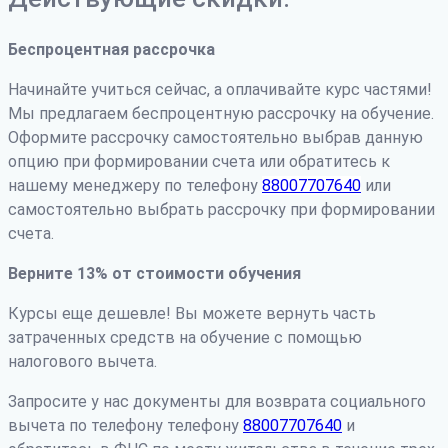
Беспроцентная рассрочка
Начинайте учиться сейчас, а оплачивайте курс частями!
Мы предлагаем беспроцентную рассрочку на обучение.
Оформите рассрочку самостоятельно выбрав данную
опцию при формировании счета или обратитесь к
нашему менеджеру по телефону
88007707640
или
самостоятельно выбрать рассрочку при формировании
счета.
Верните 13% от стоимости обучения
Курсы еще дешевле! Вы можете вернуть часть
затраченных средств на обучение с помощью
налогового вычета.
Запросите у нас документы для возврата социального
вычета по телефону телефону
88007707640
и