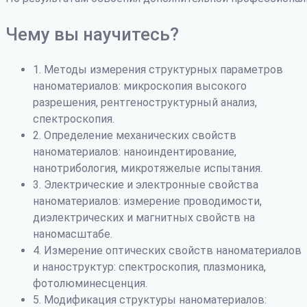
Чему вы научитесь?
1. Методы измерения структурных параметров
наноматериалов: микроскопия высокого
разрешения, рентгеноструктурный анализ,
спектроскопия.
2. Определение механических свойств
наноматериалов: наноиндентирование,
нанотрибология, микротяжелые испытания.
3. Электрические и электронные свойства
наноматериалов: измерение проводимости,
диэлектрических и магнитных свойств на
наномасштабе.
4. Измерение оптических свойств наноматериалов
и наноструктур: спектроскопия, плазмоника,
фотолюминесценция.
5. Модификация структуры наноматериалов: