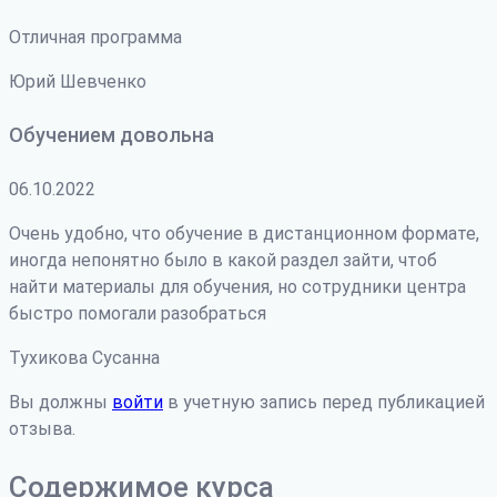
Отличная программа
Юрий Шевченко
Обучением довольна
06.10.2022
Очень удобно, что обучение в дистанционном формате,
иногда непонятно было в какой раздел зайти, чтоб
найти материалы для обучения, но сотрудники центра
быстро помогали разобраться
Тухикова Сусанна
Вы должны
войти
в учетную запись перед публикацией
отзыва.
Содержимое курса