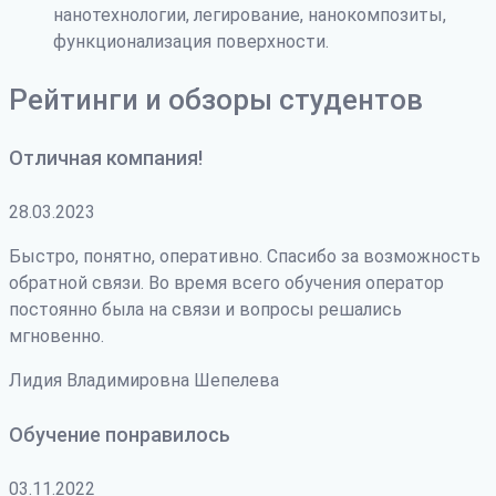
нанотехнологии, легирование, нанокомпозиты,
функционализация поверхности.
Рейтинги и обзоры студентов
Отличная компания!
28.03.2023
Быстро, понятно, оперативно. Спасибо за возможность
обратной связи. Во время всего обучения оператор
постоянно была на связи и вопросы решались
мгновенно.
Лидия Владимировна Шепелева
Обучение понравилось
03.11.2022