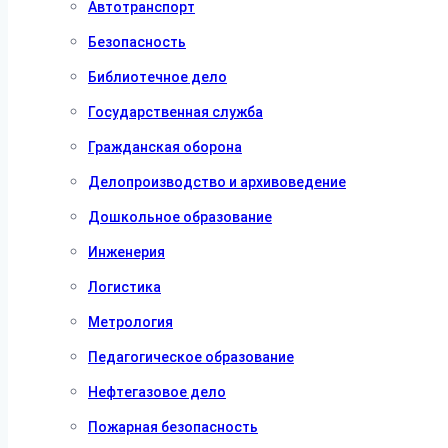
Автотранспорт
Безопасность
Библиотечное дело
Государственная служба
Гражданская оборона
Делопроизводство и архивоведение
Дошкольное образование
Инженерия
Логистика
Метрология
Педагогическое образование
Нефтегазовое дело
Пожарная безопасность