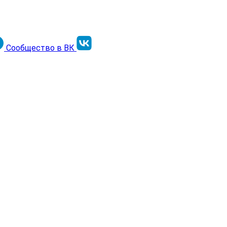
Сообщество в ВК