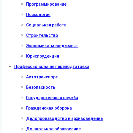
Программирование
Психология
Социальная работа
Строительство
Экономика, менеджмент
Юриспруденция
Профессиональная переподготовка
Автотранспорт
Безопасность
Государственная служба
Гражданская оборона
Делопроизводство и архивоведение
Дошкольное образование