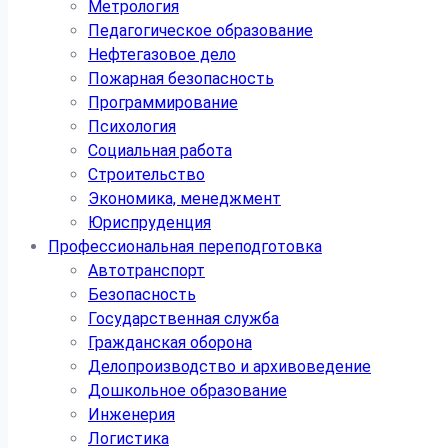
Метрология
Педагогическое образование
Нефтегазовое дело
Пожарная безопасность
Программирование
Психология
Социальная работа
Строительство
Экономика, менеджмент
Юриспруденция
Профессиональная переподготовка
Автотранспорт
Безопасность
Государственная служба
Гражданская оборона
Делопроизводство и архивоведение
Дошкольное образование
Инженерия
Логистика