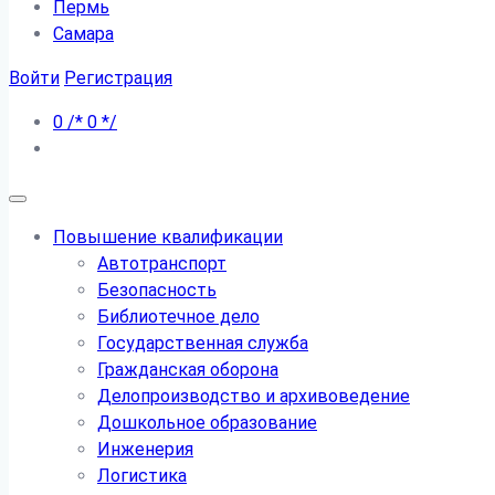
Пермь
Самара
Войти
Регистрация
0
/*
0
*/
Повышение квалификации
Автотранспорт
Безопасность
Библиотечное дело
Государственная служба
Гражданская оборона
Делопроизводство и архивоведение
Дошкольное образование
Инженерия
Логистика