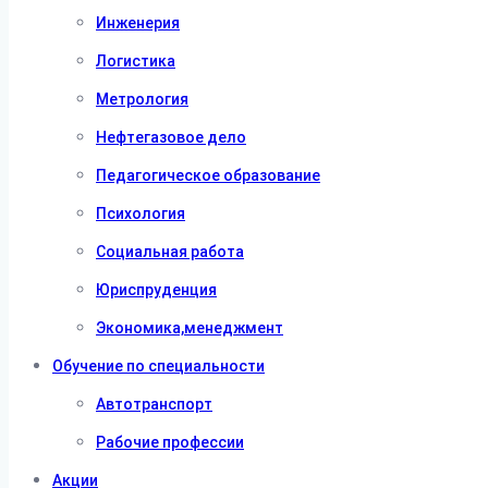
Инженерия
Логистика
Метрология
Нефтегазовое дело
Педагогическое образование
Психология
Социальная работа
Юриспруденция
Экономика,менеджмент
Обучение по специальности
Автотранспорт
Рабочие профессии
Акции