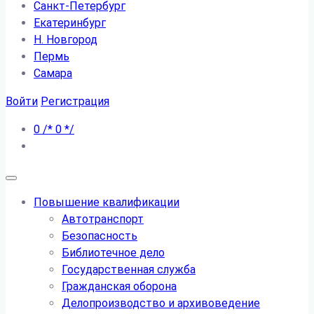
Санкт-Петербург
Екатеринбург
Н. Новгород
Пермь
Самара
Войти
Регистрация
0
/*
0
*/
Повышение квалификации
Автотранспорт
Безопасность
Библиотечное дело
Государственная служба
Гражданская оборона
Делопроизводство и архивоведение