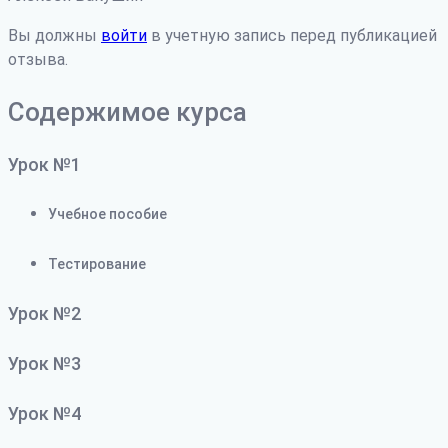
Вы должны
войти
в учетную запись перед публикацией
отзыва.
Содержимое курса
Урок №1
Учебное пособие
Тестирование
Урок №2
Урок №3
Урок №4