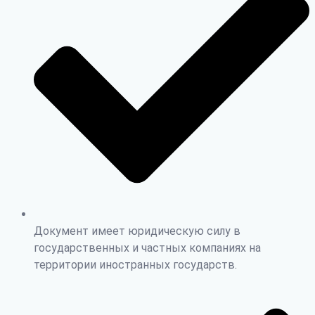
Документ имеет юридическую силу в
государственных и частных компаниях на
территории иностранных государств.