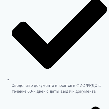
Сведения о документе вносятся в ФИС ФРДО в
течение 60-и дней с даты выдачи документа.