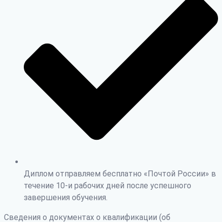
Диплом отправляем бесплатно «Почтой России» в
течение 10-и рабочих дней после успешного
завершения обучения.
Сведения о документах о квалификации (об