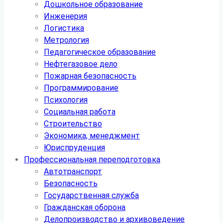
Дошкольное образование
Инженерия
Логистика
Метрология
Педагогическое образование
Нефтегазовое дело
Пожарная безопасность
Программирование
Психология
Социальная работа
Строительство
Экономика, менеджмент
Юриспруденция
Профессиональная переподготовка
Автотранспорт
Безопасность
Государственная служба
Гражданская оборона
Делопроизводство и архивоведение