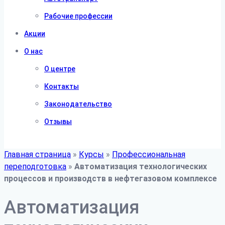
Рабочие профессии
Акции
О нас
О центре
Контакты
Законодательство
Отзывы
Главная страница
»
Курсы
»
Профессиональная
переподготовка
»
Автоматизация технологических
процессов и производств в нефтегазовом комплексе
Автоматизация