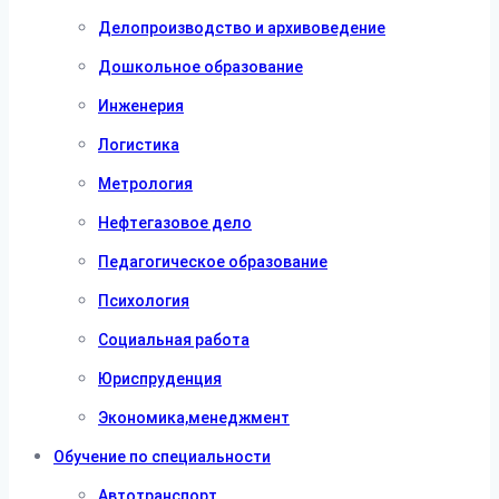
Делопроизводство и архивоведение
Дошкольное образование
Инженерия
Логистика
Метрология
Нефтегазовое дело
Педагогическое образование
Психология
Социальная работа
Юриспруденция
Экономика,менеджмент
Обучение по специальности
Автотранспорт