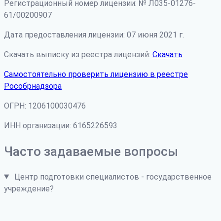
Регистрационный номер лицензии: № Л035-01276-
61/00200907
Дата предоставления лицензии: 07 июня 2021 г.
Скачать выписку из реестра лицензий:
Скачать
Самостоятельно проверить лицензию в реестре
Рособрнадзора
ОГРН: 1206100030476
ИНН организации: 6165226593
Часто задаваемые вопросы
Центр подготовки специалистов - государственное
учреждение?