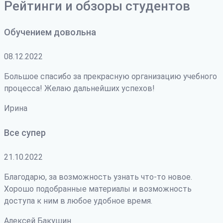
Рейтинги и обзоры студентов
Обучением довольна
08.12.2022
Большое спасибо за прекрасную организацию учебного
процесса! Желаю дальнейших успехов!
Ирина
Все супер
21.10.2022
Благодарю, за возможность узнать что-то новое.
Хорошо подобранные материалы и возможность
доступа к ним в любое удобное время.
Алексей Бакушин