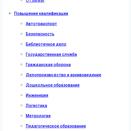
Отзывы
Повышение квалификации
Автотранспорт
Безопасность
Библиотечное дело
Государственная служба
Гражданская оборона
Делопроизводство и архивоведение
Дошкольное образование
Инженерия
Логистика
Метрология
Педагогическое образование