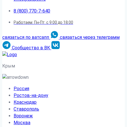
8 (800) 770-7-640
Работаем: Пн-Пт: с 9:00 до 18:00
связаться по ватсапп
связаться через телеграмм
Сообщество в ВК
Крым
Россия
Ростов-на-дону
Краснодар
Ставрополь
Воронеж
Москва