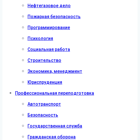
Нефтегазовое дело
Пожарная безопасность
Программирование
Психология
Социальная работа
Строительство
Экономика, менеджмент
Юриспруденция
Профессиональная переподготовка
Автотранспорт
Безопасность
Государственная служба
Гражданская оборона