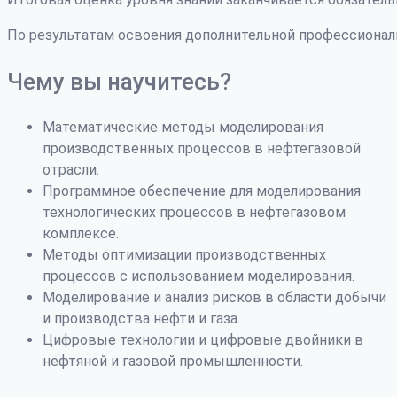
По результатам освоения дополнительной профессиона
Чему вы научитесь?
Математические методы моделирования
производственных процессов в нефтегазовой
отрасли.
Программное обеспечение для моделирования
технологических процессов в нефтегазовом
комплексе.
Методы оптимизации производственных
процессов с использованием моделирования.
Моделирование и анализ рисков в области добычи
и производства нефти и газа.
Цифровые технологии и цифровые двойники в
нефтяной и газовой промышленности.