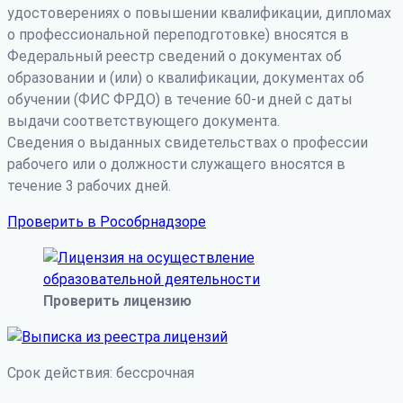
удостоверениях о повышении квалификации, дипломах
о профессиональной переподготовке) вносятся в
Федеральный реестр сведений о документах об
образовании и (или) о квалификации, документах об
обучении (ФИС ФРДО) в течение 60-и дней с даты
выдачи соответствующего документа.
Сведения о выданных свидетельствах о профессии
рабочего или о должности служащего вносятся в
течение 3 рабочих дней.
Проверить в Рособрнадзоре
Проверить лицензию
Срок действия: бессрочная