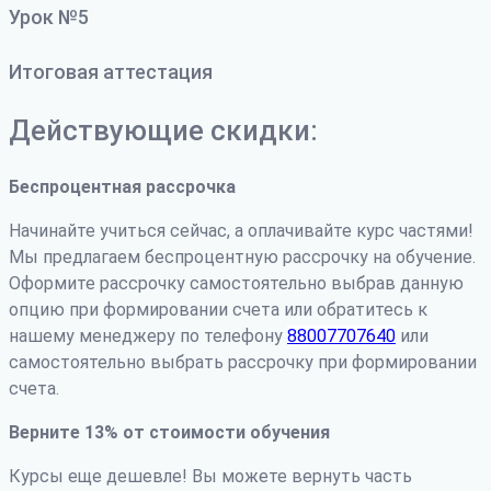
Урок №5
Итоговая аттестация
Действующие скидки:
Беспроцентная рассрочка
Начинайте учиться сейчас, а оплачивайте курс частями!
Мы предлагаем беспроцентную рассрочку на обучение.
Оформите рассрочку самостоятельно выбрав данную
опцию при формировании счета или обратитесь к
нашему менеджеру по телефону
88007707640
или
самостоятельно выбрать рассрочку при формировании
счета.
Верните 13% от стоимости обучения
Курсы еще дешевле! Вы можете вернуть часть