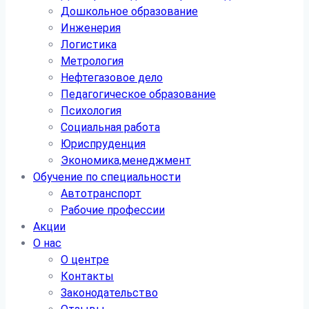
Дошкольное образование
Инженерия
Логистика
Метрология
Нефтегазовое дело
Педагогическое образование
Психология
Социальная работа
Юриспруденция
Экономика,менеджмент
Обучение по специальности
Автотранспорт
Рабочие профессии
Акции
О нас
О центре
Контакты
Законодательство