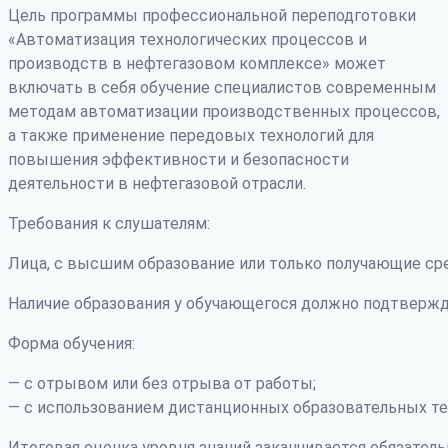
Цель программы профессиональной переподготовки
«Автоматизация технологических процессов и
производств в нефтегазовом комплексе» может
включать в себя обучение специалистов современным
методам автоматизации производственных процессов,
а также применение передовых технологий для
повышения эффективности и безопасности
деятельности в нефтегазовой отрасли.
Требования к слушателям:
Лица, с высшим образование или только получающие ср
Наличие образования у обучающегося должно подтвержд
Форма обучения:
— с отрывом или без отрыва от работы;
— с использованием дистанционных образовательных те
Итоговая оценка уровня знаний заканчивается обязатель