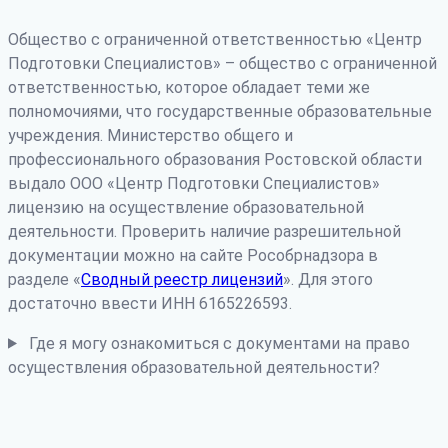
Общество с ограниченной ответственностью «Центр
Подготовки Специалистов» – общество с ограниченной
ответственностью, которое обладает теми же
полномочиями, что государственные образовательные
учреждения. Министерство общего и
профессионального образования Ростовской области
выдало ООО «Центр Подготовки Специалистов»
лицензию на осуществление образовательной
деятельности. Проверить наличие разрешительной
документации можно на сайте Рособрнадзора в
разделе «
Сводный реестр лицензий
». Для этого
достаточно ввести ИНН 6165226593.
Где я могу ознакомиться с документами на право
осуществления образовательной деятельности?