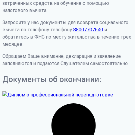
затраченных средств на обучение с помощью
налогового вычета.
Запросите у нас документы для возврата социального
вычета по телефону телефону
88007707640
и
обратитесь в ФНС по месту жительства в течение трех
месяцев.
Обращаем Ваше внимание, декларация и заявление
заполняются и подаются Слушателем самостоятельно.
Документы об окончании: